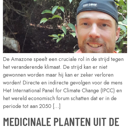
De Amazone speelt een cruciale rol in de strijd tegen
het veranderende klimaat. De strijd kan er niet
gewonnen worden maar hij kan er zeker verloren
worden! Directe en indirecte gevolgen voor de mens
Het International Panel for Climate Change (IPCC) en
het wereld economisch forum schatten dat er in de
periode tot aan 2050 […]
MEDICINALE PLANTEN UIT DE