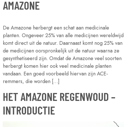
AMAZONE
De Amazone herbergt een schat aan medicinale
planten. Ongeveer 25% van alle medicijnen wereldwijd
komt direct uit de natuur. Daarnaast komt nog 25% van
de medicijnen oorspronkelijk uit de natuur waarna ze
gesynthetiseerd zijn. Omdat de Amazone veel soorten
herbergt komen hier ook veel medicinale planten
vandaan. Een goed voorbeeld hiervan zijn ACE-
remmers, die worden […]
HET AMAZONE REGENWOUD –
INTRODUCTIE