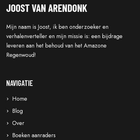
Mijn naam is Joost, ik ben onderzoeker en
verhalenverteller en mijn missie is: een bijdrage
leveren aan het behoud van het Amazone
Regenwoud!
NAVIGATIE
Home
Blog
Over
Boeken aanraders