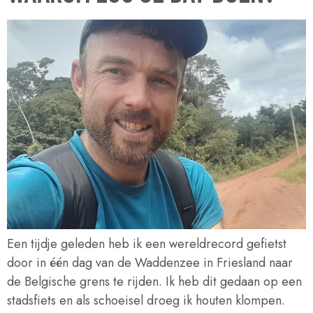
Een tijdje geleden heb ik een wereldrecord gefietst
door in één dag van de Waddenzee in Friesland naar
de Belgische grens te rijden. Ik heb dit gedaan op een
stadsfiets en als schoeisel droeg ik houten klompen.