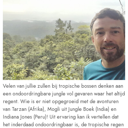
Velen van jullie zullen bij tropische bossen denken aan
een ondoordringbare jungle vol gevaren waar het altijd
regent. Wie is er niet opgegroeid met de avonturen
van Tarzan (Afrika), Mogli uit Jungle Boek (India) en
Indiana Jones (Peru)! Uit ervaring kan ik vertellen dat
het inderdaad ondoordringbaar is, de tropische regen