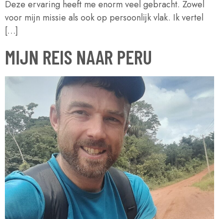
Deze ervaring heeft me enorm veel gebracht. Zowel
voor mijn missie als ook op persoonlijk vlak. Ik vertel
[…]
MIJN REIS NAAR PERU