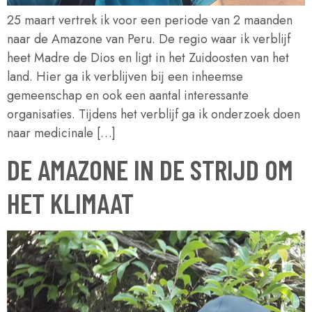
25 maart vertrek ik voor een periode van 2 maanden
naar de Amazone van Peru. De regio waar ik verblijf
heet Madre de Dios en ligt in het Zuidoosten van het
land. Hier ga ik verblijven bij een inheemse
gemeenschap en ook een aantal interessante
organisaties. Tijdens het verblijf ga ik onderzoek doen
naar medicinale […]
DE AMAZONE IN DE STRIJD OM
HET KLIMAAT