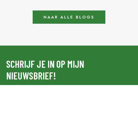
NAAR ALLE BLOGS
SCHRIJF JE IN OP MIJN
NIEUWSBRIEF!
Nederlands
English