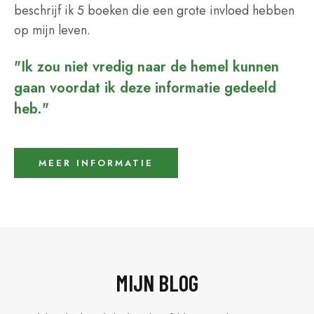
beschrijf ik 5 boeken die een grote invloed hebben
op mijn leven.
"Ik zou niet vredig naar de hemel kunnen
gaan voordat ik deze informatie gedeeld
heb."
MEER INFORMATIE
MIJN BLOG