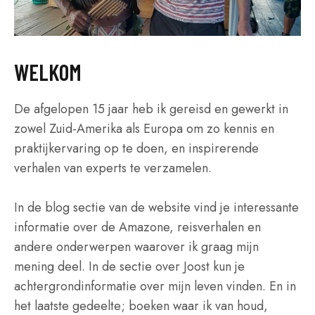
WELKOM
De afgelopen 15 jaar heb ik gereisd en gewerkt in
zowel Zuid-Amerika als Europa om zo kennis en
praktijkervaring op te doen, en inspirerende
verhalen van experts te verzamelen.
In de blog sectie van de website vind je interessante
informatie over de Amazone, reisverhalen en
andere onderwerpen waarover ik graag mijn
mening deel. In de sectie over Joost kun je
achtergrondinformatie over mijn leven vinden. En in
het laatste gedeelte; boeken waar ik van houd,