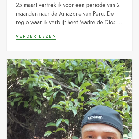
25 maart vertrek ik voor een periode van 2
maanden naar de Amazone van Peru. De
regio waar ik verblijf heet Madre de Dios en
ligt in het Zuidoosten van...
VERDER LEZEN