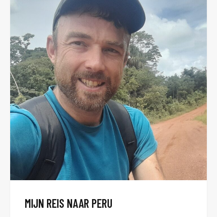
MIJN REIS NAAR PERU