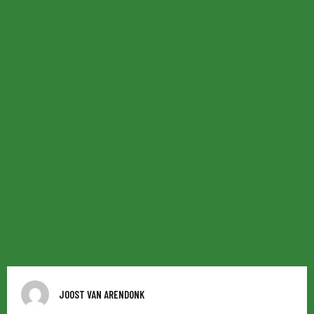
JOOST VAN ARENDONK