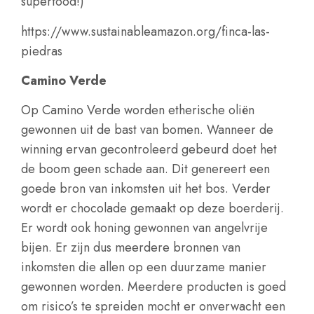
superfood!)
https://www.sustainableamazon.org/finca-las-
piedras
Camino Verde
Op Camino Verde worden etherische oliën
gewonnen uit de bast van bomen. Wanneer de
winning ervan gecontroleerd gebeurd doet het
de boom geen schade aan. Dit genereert een
goede bron van inkomsten uit het bos. Verder
wordt er chocolade gemaakt op deze boerderij.
Er wordt ook honing gewonnen van angelvrije
bijen. Er zijn dus meerdere bronnen van
inkomsten die allen op een duurzame manier
gewonnen worden. Meerdere producten is goed
om risico’s te spreiden mocht er onverwacht een