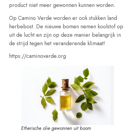
product niet meer gewonnen kunnen worden.
Op Camino Verde worden er ook stukken land
herbebost. De nieuwe bomen nemen koolstof op
uit de lucht en zijn op deze manier belangrijk in
de strijd tegen het veranderende klimaat!
https://caminoverde.org
Etherische olie gewonnen uit boom