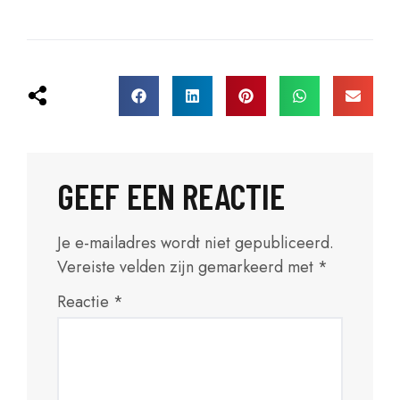
GEEF EEN REACTIE
Je e-mailadres wordt niet gepubliceerd.
Vereiste velden zijn gemarkeerd met
*
Reactie
*