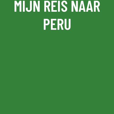
MIJN REIS NAAR
PERU