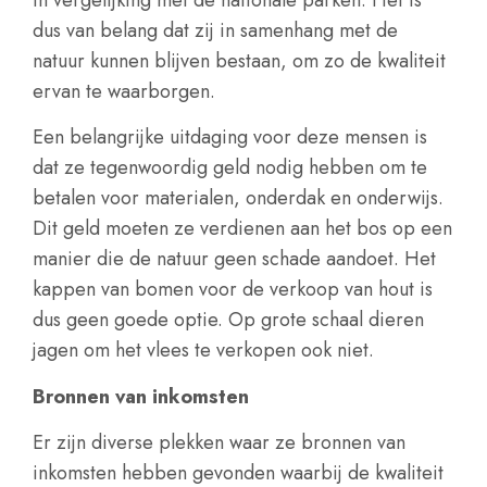
dus van belang dat zij in samenhang met de
natuur kunnen blijven bestaan, om zo de kwaliteit
ervan te waarborgen.
Een belangrijke uitdaging voor deze mensen is
dat ze tegenwoordig geld nodig hebben om te
betalen voor materialen, onderdak en onderwijs.
Dit geld moeten ze verdienen aan het bos op een
manier die de natuur geen schade aandoet. Het
kappen van bomen voor de verkoop van hout is
dus geen goede optie. Op grote schaal dieren
jagen om het vlees te verkopen ook niet.
Bronnen van inkomsten
Er zijn diverse plekken waar ze bronnen van
inkomsten hebben gevonden waarbij de kwaliteit