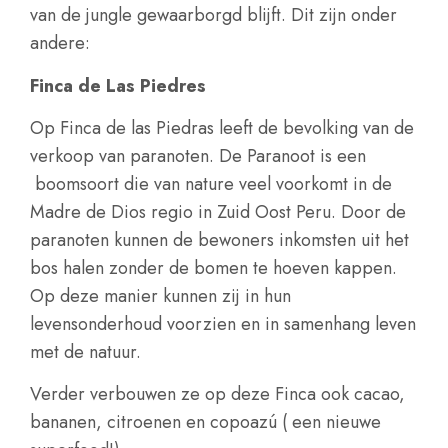
van de jungle gewaarborgd blijft. Dit zijn onder
andere:
Finca de Las Piedres
Op Finca de las Piedras leeft de bevolking van de
verkoop van paranoten. De Paranoot is een
boomsoort die van nature veel voorkomt in de
Madre de Dios regio in Zuid Oost Peru. Door de
paranoten kunnen de bewoners inkomsten uit het
bos halen zonder de bomen te hoeven kappen.
Op deze manier kunnen zij in hun
levensonderhoud voorzien en in samenhang leven
met de natuur.
Verder verbouwen ze op deze Finca ook cacao,
bananen, citroenen en copoazú ( een nieuwe