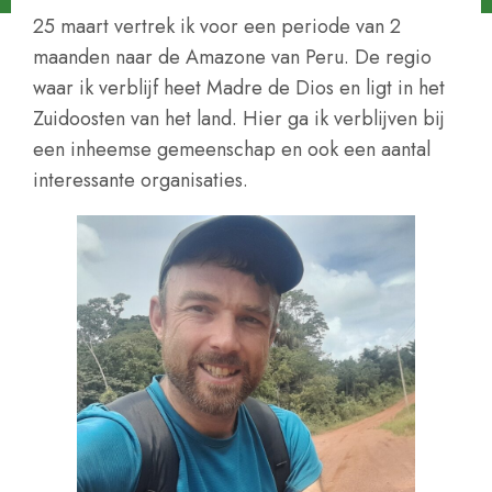
25 maart vertrek ik voor een periode van 2
maanden naar de Amazone van Peru. De regio
waar ik verblijf heet Madre de Dios en ligt in het
Zuidoosten van het land. Hier ga ik verblijven bij
een inheemse gemeenschap en ook een aantal
interessante organisaties.