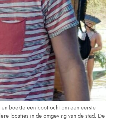
n en boekte een boottocht om een eerste
re locaties in de omgeving van de stad. De