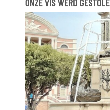
ONZE VIS WERD GESTOLE