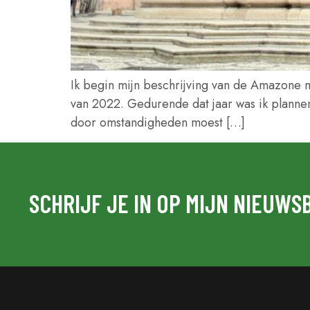
Ik begin mijn beschrijving van de Amazone 
van 2022. Gedurende dat jaar was ik plann
door omstandigheden moest […]
SCHRIJF JE IN OP MIJN NIEUWSB