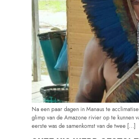
Na een paar dagen in Manaus te acclimatise
glimp van de Amazone rivier op te kunnen v
eerste was de samenkomst van de twee […]