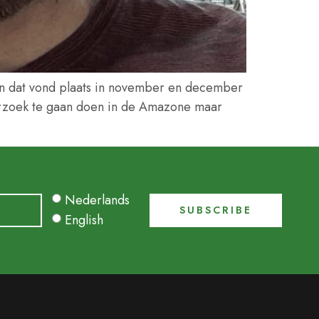
 en dat vond plaats in november en december
erzoek te gaan doen in de Amazone maar
Nederlands
English